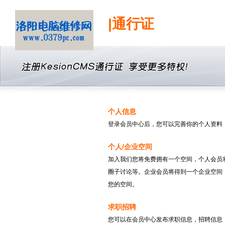
|通行证
个人信息
登录会员中心后，您可以完善你的个人资料
个人/企业空间
加入我们您将免费拥有一个空间，个人会员
圈子讨论等。企业会员将得到一个企业空间
您的空间。
求职招聘
您可以在会员中心发布求职信息，招聘信息