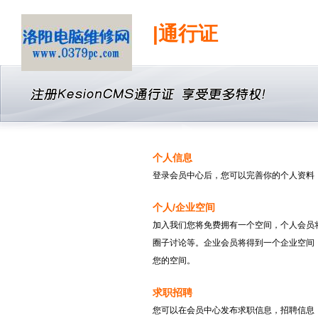
|通行证
个人信息
登录会员中心后，您可以完善你的个人资料
个人/企业空间
加入我们您将免费拥有一个空间，个人会员
圈子讨论等。企业会员将得到一个企业空间
您的空间。
求职招聘
您可以在会员中心发布求职信息，招聘信息