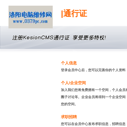
|通行证
个人信息
登录会员中心后，您可以完善你的个人资料
个人/企业空间
加入我们您将免费拥有一个空间，个人会员
圈子讨论等。企业会员将得到一个企业空间
您的空间。
求职招聘
您可以在会员中心发布求职信息，招聘信息