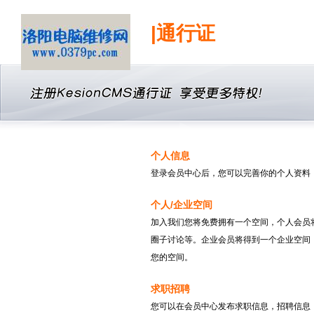
|通行证
个人信息
登录会员中心后，您可以完善你的个人资料
个人/企业空间
加入我们您将免费拥有一个空间，个人会员
圈子讨论等。企业会员将得到一个企业空间
您的空间。
求职招聘
您可以在会员中心发布求职信息，招聘信息