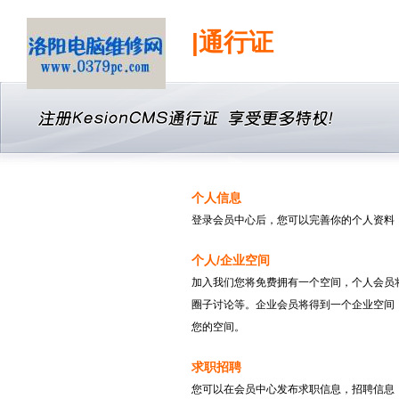
|通行证
个人信息
登录会员中心后，您可以完善你的个人资料
个人/企业空间
加入我们您将免费拥有一个空间，个人会员
圈子讨论等。企业会员将得到一个企业空间
您的空间。
求职招聘
您可以在会员中心发布求职信息，招聘信息