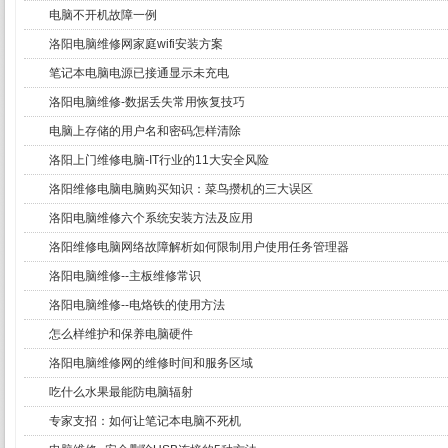
电脑不开机故障一例
洛阳电脑维修网家庭wifi安装方案
笔记本电脑电源已接通显示未充电
洛阳电脑维修-数据丢失常用恢复技巧
电脑上存储的用户名和密码怎样清除
洛阳上门维修电脑-IT行业的11大安全风险
洛阳维修电脑电脑购买知识：菜鸟攒机的三大误区
洛阳电脑维修六个系统安装方法及应用
洛阳维修电脑网络故障解析如何限制用户使用任务管理器
洛阳电脑维修--主板维修常识
洛阳电脑维修--电烙铁的使用方法
怎么样维护和保养电脑硬件
洛阳电脑维修网的维修时间和服务区域
吃什么水果最能防电脑辐射
专家支招：如何让笔记本电脑不死机