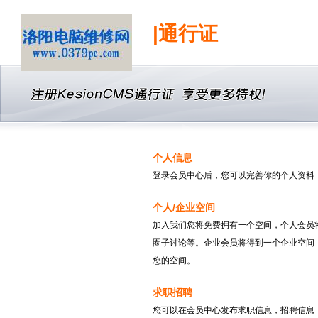
|通行证
个人信息
登录会员中心后，您可以完善你的个人资料
个人/企业空间
加入我们您将免费拥有一个空间，个人会员
圈子讨论等。企业会员将得到一个企业空间
您的空间。
求职招聘
您可以在会员中心发布求职信息，招聘信息