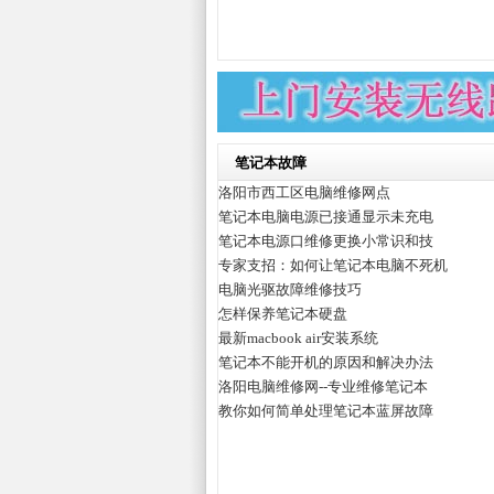
笔记本故障
洛阳市西工区电脑维修网点
笔记本电脑电源已接通显示未充电
笔记本电源口维修更换小常识和技
专家支招：如何让笔记本电脑不死机
电脑光驱故障维修技巧
怎样保养笔记本硬盘
最新macbook air安装系统
笔记本不能开机的原因和解决办法
洛阳电脑维修网--专业维修笔记本
教你如何简单处理笔记本蓝屏故障