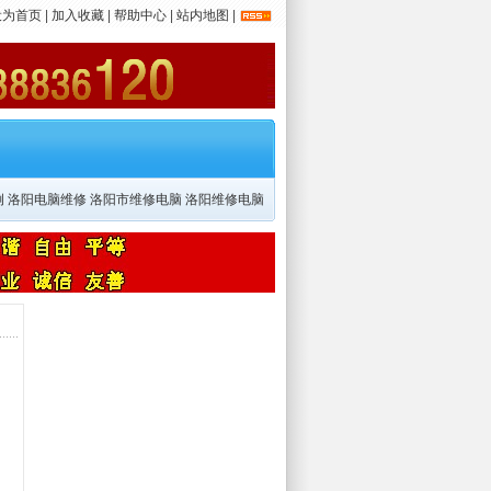
设为首页
|
加入收藏
|
帮助中心
|
站内地图
|
例
洛阳电脑维修
洛阳市维修电脑
洛阳维修电脑