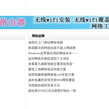
网络故障
洛阳市上门调试网络电视
彻底解决四种路由器不能上网故障
Windows自带最实用的网络命令——
监控网络交换机选型三大误区
来看看九都路智能交通系统有多“
建筑工地网络电话布线方案
洛阳电脑维修网家庭wifi安装方案
成本低廉的宾馆无线Wifi网络覆盖
无线路由器的安装方法
路由器WAN口无法获取IP地址一例