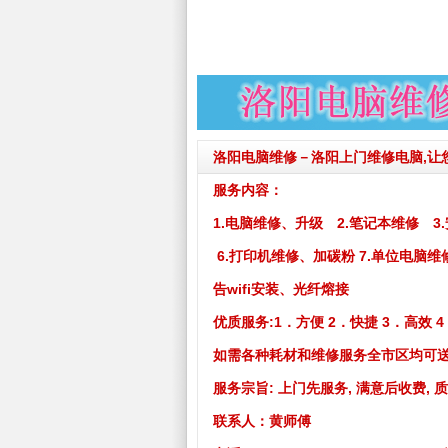
洛阳电脑维修－洛阳上门维修电脑,让
服务内容：
1.电脑维修、升级 2.笔记本维修 3
6.打印机维修、加碳粉 7.单位电脑维
告wifi安装、光纤熔接
优质服务:
1．方便 2．快捷 3．高效 4
如需各种耗材和维修服务全市区均可
服务宗旨: 上门先服务, 满意后收费, 
联系人：黄师傅